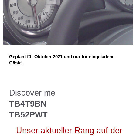
Geplant für Oktober 2021 und nur für eingeladene
Gäste.
Discover me
TB4T9BN
TB52PWT
Unser aktueller Rang auf der