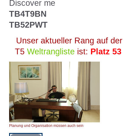
Discover me
TB4T9BN
TB52PWT
Unser aktueller Rang auf der
T5
Weltrangliste
ist:
Platz 53
Planung und Organisation müssen auch sein