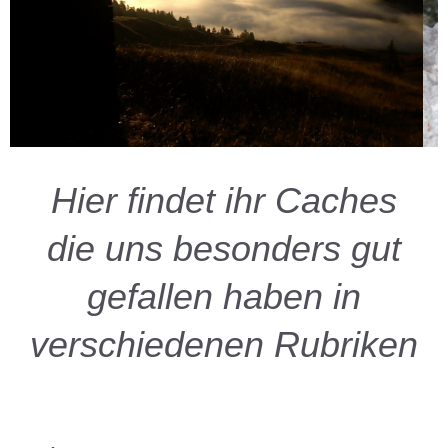
Hier findet ihr Caches
die uns besonders gut
gefallen haben in
verschiedenen Rubriken