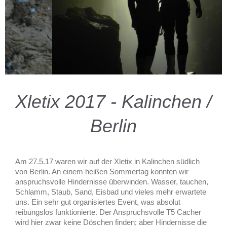
Xletix 2017 - Kalinchen /
Berlin
Am 27.5.17 waren wir auf der Xletix in Kalinchen südlich
von Berlin. An einem heißen Sommertag konnten wir
anspruchsvolle Hindernisse überwinden. Wasser, tauchen,
Schlamm, Staub, Sand, Eisbad und vieles mehr erwartete
uns. Ein sehr gut organisiertes Event, was absolut
reibungslos funktionierte. Der Anspruchsvolle T5 Cacher
wird hier zwar keine Döschen finden; aber Hindernisse die