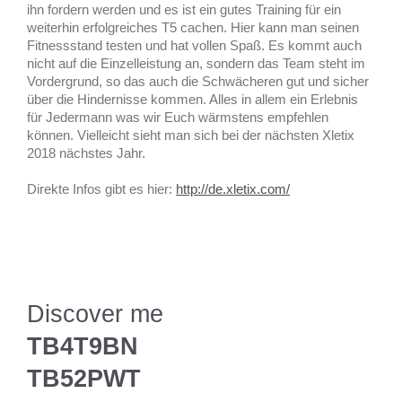
ihn fordern werden und es ist ein gutes Training für ein
weiterhin erfolgreiches T5 cachen. Hier kann man seinen
Fitnessstand testen und hat vollen Spaß. Es kommt auch
nicht auf die Einzelleistung an, sondern das Team steht im
Vordergrund, so das auch die Schwächeren gut und sicher
über die Hindernisse kommen. Alles in allem ein Erlebnis
für Jedermann was wir Euch wärmstens empfehlen
können. Vielleicht sieht man sich bei der nächsten Xletix
2018 nächstes Jahr.
Direkte Infos gibt es hier:
http://de.xletix.com/
Discover me
TB4T9BN
TB52PWT