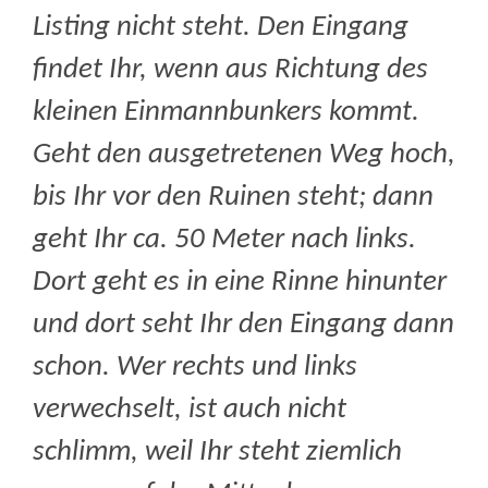
Listing nicht steht. Den Eingang
findet Ihr, wenn aus Richtung des
kleinen Einmannbunkers kommt.
Geht den ausgetretenen Weg hoch,
bis Ihr vor den Ruinen steht; dann
geht Ihr ca. 50 Meter nach links.
Dort geht es in eine Rinne hinunter
und dort seht Ihr den Eingang dann
schon. Wer rechts und links
verwechselt, ist auch nicht
schlimm, weil Ihr steht ziemlich