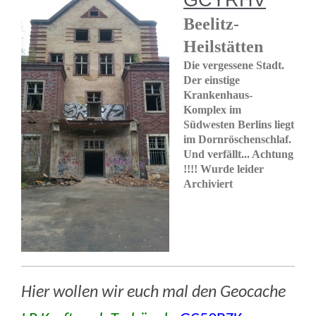
Beelitz-
Heilstätten
Die vergessene Stadt.
Der einstige
Krankenhaus-
Komplex im
Südwesten Berlins liegt
im Dornröschenschlaf.
Und verfällt... Achtung
!!!! Wurde leider
Archiviert
Hier wollen wir euch mal den Geocache