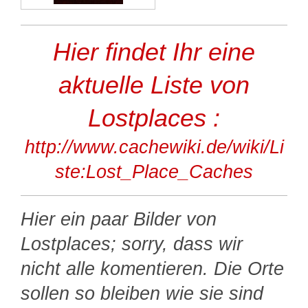
Hier findet Ihr eine
aktuelle Liste von
Lostplaces :
http://www.cachewiki.de/wiki/Li
ste:Lost_Place_Caches
Hier ein paar Bilder von
Lostplaces; sorry, dass wir
nicht alle komentieren. Die Orte
sollen so bleiben wie sie sind