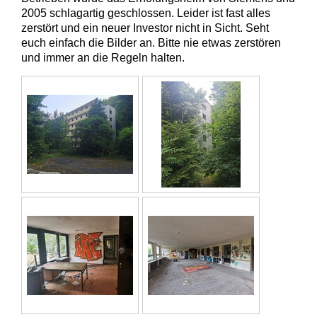
2005 schlagartig geschlossen. Leider ist fast alles
zerstört und ein neuer Investor nicht in Sicht. Seht
euch einfach die Bilder an. Bitte nie etwas zerstören
und immer an die Regeln halten.