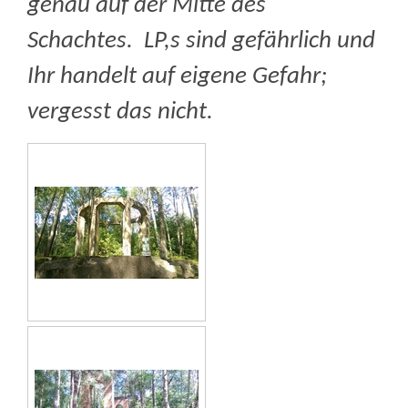
genau auf der Mitte des
Schachtes. LP,s sind gefährlich und
Ihr handelt auf eigene Gefahr;
vergesst das nicht.