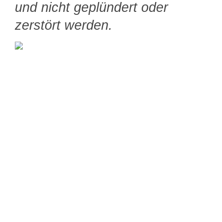
und nicht geplündert oder
zerstört werden.