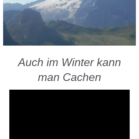
Auch im Winter kann
man Cachen