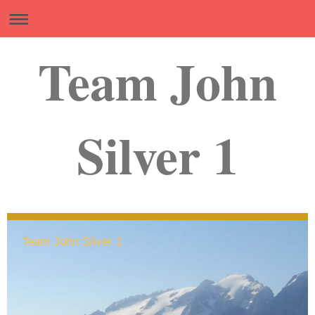
Team John
Silver 1
Team John Silver 1