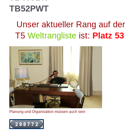
TB52PWT
Unser aktueller Rang auf der
T5
Weltrangliste
ist:
Platz 53
Planung und Organisation müssen auch sein