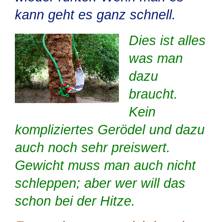
kann geht es ganz schnell.
Dies ist alles
was man
dazu
braucht.
Kein
kompliziertes Gerödel und dazu
auch noch sehr preiswert.
Gewicht muss man auch nicht
schleppen; aber wer will das
schon bei der Hitze.