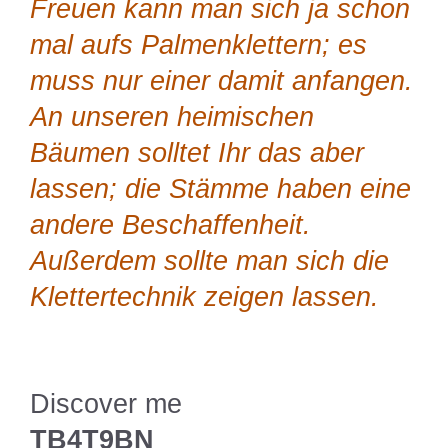
Freuen kann man sich ja schon
mal aufs Palmenklettern; es
muss nur einer damit anfangen.
An unseren heimischen
Bäumen solltet Ihr das aber
lassen; die Stämme haben eine
andere Beschaffenheit.
Außerdem sollte man sich die
Klettertechnik zeigen lassen.
Discover me
TB4T9BN