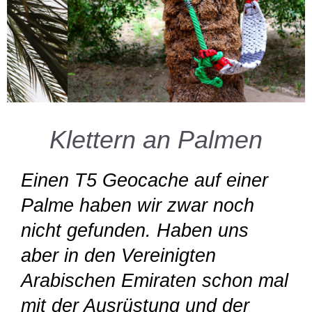
Klettern an Palmen
Einen T5 Geocache auf einer
Palme haben wir zwar noch
nicht gefunden. Haben uns
aber in den Vereinigten
Arabischen Emiraten schon mal
mit der Ausrüstung und der