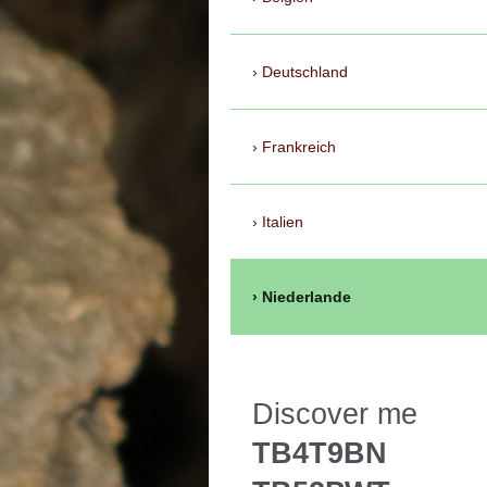
Deutschland
Frankreich
Italien
Niederlande
Discover me
TB4T9BN