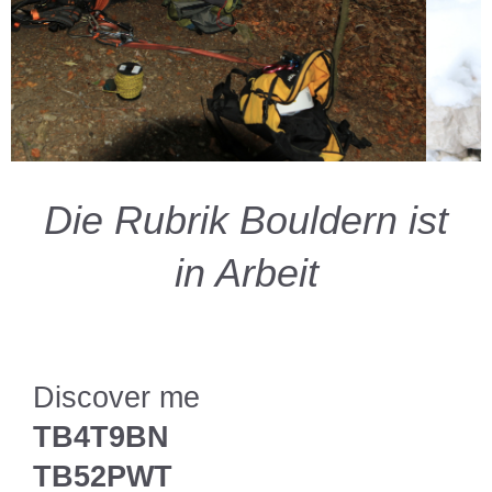
Die Rubrik Bouldern ist
in Arbeit
Discover me
TB4T9BN
TB52PWT