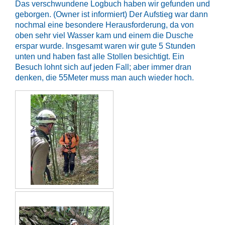
Das verschwundene Logbuch haben wir gefunden und
geborgen. (Owner ist informiert) Der Aufstieg war dann
nochmal eine besondere Herausforderung, da von
oben sehr viel Wasser kam und einem die Dusche
erspar wurde. Insgesamt waren wir gute 5 Stunden
unten und haben fast alle Stollen besichtigt. Ein
Besuch lohnt sich auf jeden Fall; aber immer dran
denken, die 55Meter muss man auch wieder hoch.