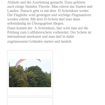
Abläufe und der Ausrüstung gemacht. Dazu gehören
auch einige Stunden Theorie. Man erlernt das Starten und
Landen. Danach geht es mit dem D-Scheinkurs weiter.
Die Flughöhe wird gesteigert und wichtige Flugmanöver
werden erlernt. Mit dem D-Schein darf man dann
selbstständig im Übungsgebiet fliegen.
Dann kommt der
A-Scheinkurs, hier wird man auf die
Prüfung zum Luftfahrerschein vorbereitet. Der Schein ist
international anerkannt und man darf in dafür
n.
zugelassenem Geländen starten und lande