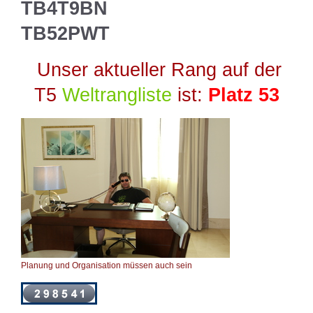
TB4T9BN
TB52PWT
Unser aktueller Rang auf der
T5
Weltrangliste
ist:
Platz 53
Planung und Organisation müssen auch sein