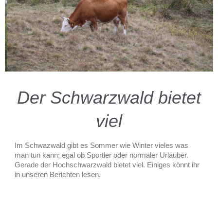
Der Schwarzwald bietet
viel
Im Schwazwald gibt es Sommer wie Winter vieles was
man tun kann; egal ob Sportler oder normaler Urlauber.
Gerade der Hochschwarzwald bietet viel. Einiges könnt ihr
in unseren Berichten lesen.