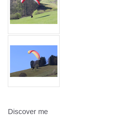
Discover me