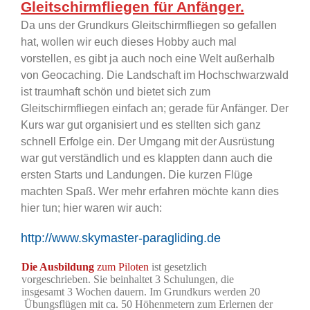
Gleitschirmfliegen für Anfänger.
Da uns der Grundkurs Gleitschirmfliegen so gefallen
hat, wollen wir euch dieses Hobby auch mal
vorstellen, es gibt ja auch noch eine Welt außerhalb
von Geocaching. Die Landschaft im Hochschwarzwald
ist traumhaft schön und bietet sich zum
Gleitschirmfliegen einfach an; gerade für Anfänger. Der
Kurs war gut organisiert und es stellten sich ganz
schnell Erfolge ein. Der Umgang mit der Ausrüstung
war gut verständlich und es klappten dann auch die
ersten Starts und Landungen. Die kurzen Flüge
machten Spaß. Wer mehr erfahren möchte kann dies
hier tun; hier waren wir auch:
http://www.skymaster-paragliding.de
Die Ausbildung
zum Piloten
ist gesetzlich
vorgeschrieben. Sie beinhaltet 3 Schulungen, die
insgesamt 3 Wochen dauern. Im Grundkurs werden 20
Übungsflügen mit ca. 50 Höhenmetern zum Erlernen der