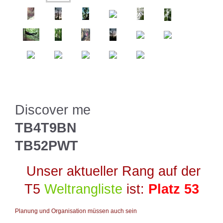
Discover me
TB4T9BN
TB52PWT
Unser aktueller Rang auf der
T5
Weltrangliste
ist:
Platz 53
Planung und Organisation müssen auch sein