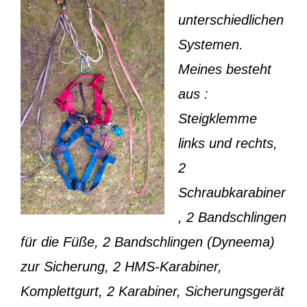
unterschiedlichen
Systemen.
Meines besteht
aus :
Steigklemme
links und rechts,
2
Schraubkarabiner
, 2 Bandschlingen
für die Füße, 2 Bandschlingen (Dyneema)
zur Sicherung, 2 HMS-Karabiner,
Komplettgurt, 2 Karabiner, Sicherungsgerät