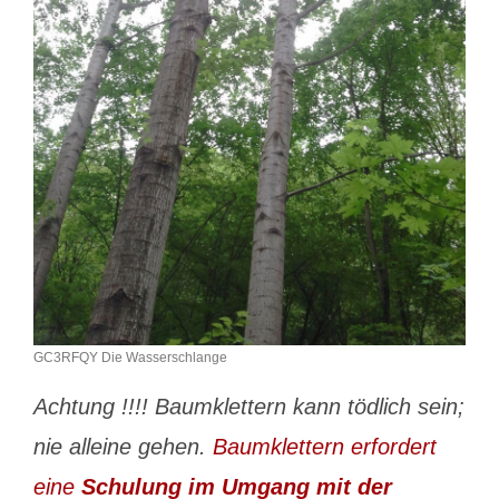
GC3RFQY Die Wasserschlange
Achtung !!!! Baumklettern kann tödlich sein;
nie alleine gehen.
Baumklettern erfordert
eine
Schulung im Umgang mit der