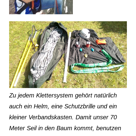
Zu jedem Klettersystem gehört natürlich
auch ein Helm, eine Schutzbrille und ein
kleiner Verbandskasten. Damit unser 70
Meter Seil in den Baum kommt, benutzen