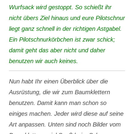
Wurfsack wird gestoppt. So schießt ihr
nicht übers Ziel hinaus und eure Pilotschnur
liegt ganz schnell in der richtigen Astgabel.
Ein Pilotschnurkörbchen ist zwar schick;
damit geht das aber nicht und daher
benutzen wir auch keines.
Nun habt Ihr einen Überblick über die
Ausrüstung, die wir zum Baumklettern
benutzen. Damit kann man schon so
einiges machen. Jeder wird diese auf seine
Art anpassen. Unten sind noch Bilder vom