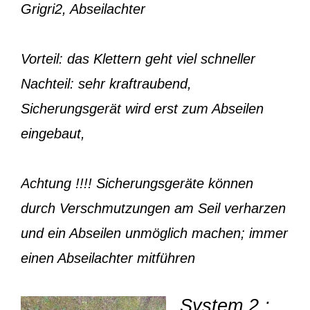
Grigri2, Abseilachter
Vorteil: das Klettern geht viel schneller
Nachteil: sehr kraftraubend,
Sicherungsgerät wird erst zum Abseilen
eingebaut,
Achtung !!!! Sicherungsgeräte können
durch Verschmutzungen am Seil verharzen
und ein Abseilen unmöglich machen; immer
einen Abseilachter mitführen
System 2 :