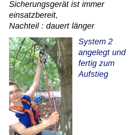
Sicherungsgerät ist immer
einsatzbereit,
Nachteil : dauert länger
System 2
angelegt und
fertig zum
Aufstieg