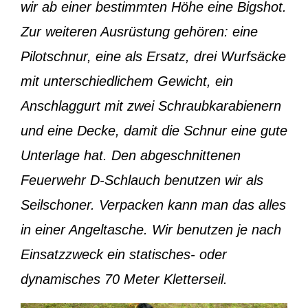
wir ab einer bestimmten Höhe eine Bigshot.
Zur weiteren Ausrüstung gehören: eine
Pilotschnur, eine als Ersatz, drei Wurfsäcke
mit unterschiedlichem Gewicht, ein
Anschlaggurt mit zwei Schraubkarabienern
und eine Decke, damit die Schnur eine gute
Unterlage hat. Den abgeschnittenen
Feuerwehr D-Schlauch benutzen wir als
Seilschoner. Verpacken kann man das alles
in einer Angeltasche. Wir benutzen je nach
Einsatzzweck ein statisches- oder
dynamisches 70 Meter Kletterseil.