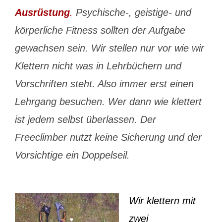
Ausrüstung
.
Psychische-, geistige- und
körperliche Fitness sollten der Aufgabe
gewachsen sein. Wir stellen nur vor wie wir
Klettern nicht was in Lehrbüchern und
Vorschriften steht. Also immer erst einen
Lehrgang besuchen. Wer dann wie klettert
ist jedem selbst überlassen. Der
Freeclimber nutzt keine Sicherung und der
Vorsichtige ein Doppelseil.
Wir klettern mit
zwei