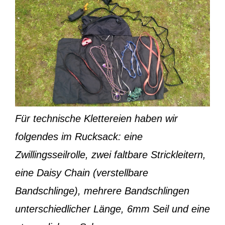
Für technische Klettereien haben wir
folgendes im Rucksack: eine
Zwillingsseilrolle, zwei faltbare Strickleitern,
eine Daisy Chain (verstellbare
Bandschlinge), mehrere Bandschlingen
unterschiedlicher Länge, 6mm Seil und eine